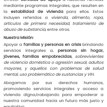
mediante programas integrales, que resulten en
la
estabilidad de vivienda
para ellos. Estos
incluyen referidos a
vivienda, alimento, ropa,
artículos de primera necesidad, tratamiento de
abuso de substancia
, entre otros.
Nuestra Misión:
Apoyar a
familias y personas en crisis
brindando
servicios integrales a,
personas sin hogar,
jóvenes, familias empobrecidas
,
sobrevivientes
de violencia doméstica o agresión sexual, adultos
mayores, y aquellos con problemas de salud
mental, uso problemático de sustancias y VIH.
Abogamos por sus derechos humanos,
promoviendo servicios integrales y acceso a
vivienda digna,trabajando para empoderar a
nuestra comunidad hacia un futuro más justo y
equitativo.