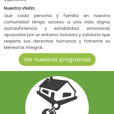
Nuestra Visión:
Que cada persona y familia en nuestra
comunidad tenga acceso a una vida digna,
autosuficiencia y estabilidad emocional,
apoyados por un entorno inclusivo y solidario que
respete sus derechos humanos y fomente su
bienestar integral.
Ver nuestros programas