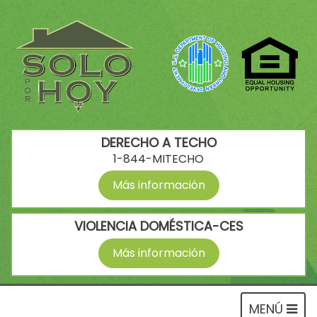
DERECHO A TECHO
1-844-MITECHO
Más información
VIOLENCIA DOMÉSTICA-CES
Más información