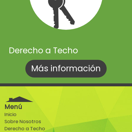
Derecho a Techo
Más información
Menú
Inicio
Sobre Nosotros
Derecho a Techo