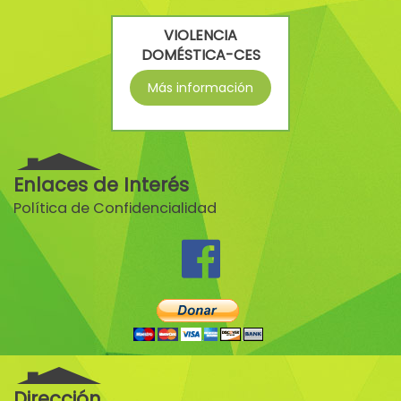
VIOLENCIA
DOMÉSTICA-CES
Más información
Enlaces de Interés
Política de Confidencialidad
Dirección