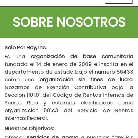
SOBRE NOSOTROS
Solo Por Hoy, Inc.
Es una
organización de base comunitaria
fundada el 14 de enero de 2009 e inscrita en el
departamento de estado bajo el numero 56433
como una
organización sin fines de lucro.
Gozamos de Exención Contributiva bajo la
Sección 1101.01 del Código de Rentas Internas de
Puerto Rico y estamos clasificados como
organización 501c3 del Servicio de Rentas
Internas Federal.
Nuestros Objetivos:
Ofrecer
servicios de apoyo
a nuestras familias